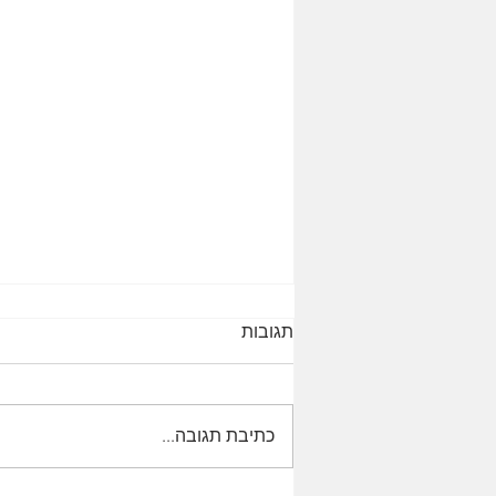
תגובות
כתיבת תגובה...