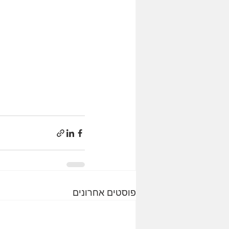
פוסטים אחרונים